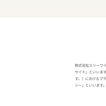
株式会社スリーワ
サイト」といいま
す。）におけるプ
シー」といいます