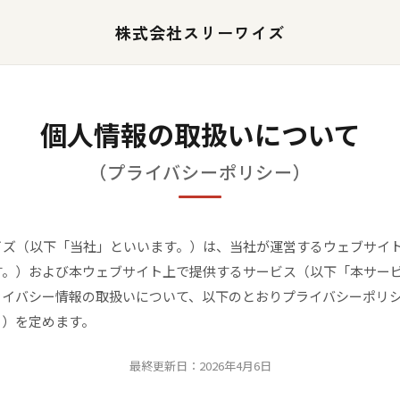
株式会社スリーワイズ
個人情報の取扱いについて
（プライバシーポリシー）
イズ（以下「当社」といいます。）は、当社が運営するウェブサイ
す。）および本ウェブサイト上で提供するサービス（以下「本サー
ライバシー情報の取扱いについて、以下のとおりプライバシーポリ
。）を定めます。
最終更新日：2026年4月6日