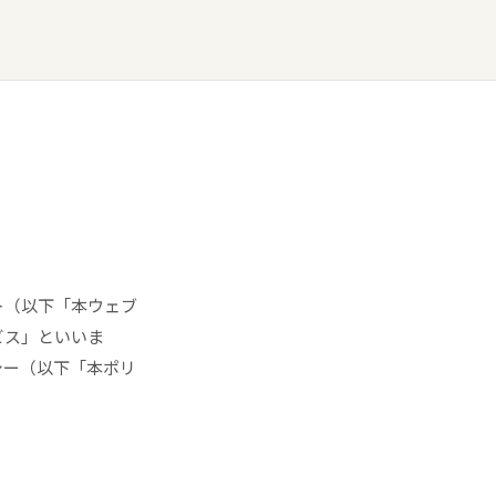
ト（以下「本ウェブ
ビス」といいま
シー（以下「本ポリ