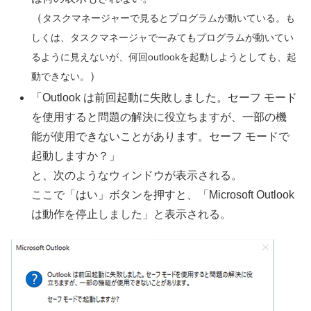
（
タスクマネージャーで見るとプログラムが動いている。も
しくは、タスクマネージャでーみてもプログラムが動いてい
るように見えないが、何回outlookを起動しようとしても、起
）
動できない。
「Outlook は前回起動に失敗しました。セーフ モード
を使用すると問題の解決に役立ちますが、一部の機
能が使用できないことがあります。セーフ モードで
起動しますか？」
と、次のようなウィンドウが表示される。
ここで「はい」ボタンを押すと、「Microsoft Outlook
は動作を停止しました」と表示される。