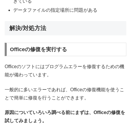
きている
データファイルの指定場所に問題がある
解決/対処方法
Officeの修復を実行する
Officeのソフトにはプログラムエラーを修復するための機
能が備わっています。
一般的に多いエラーであれば、Officeの修復機能を使うこ
とで簡単に修復を行うことができます。
原因についていろいろ調べる前にまずは、Officeの修復を
試してみましょう。