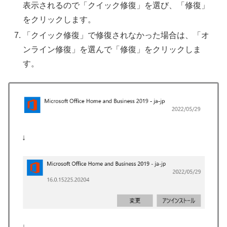
表示されるので「クイック修復」を選び、「修復」
をクリックします。
「クイック修復」で修復されなかった場合は、「オ
ンライン修復」を選んで「修復」をクリックしま
す。
↓
↓