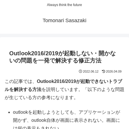
Always think the future
Tomonari Sasazaki
Outlook2016/2019が起動しない・開かな
いの問題を一発で解決する修正方法
2022.06.12
2026.04.09
この記事では、
Outlook2016/2019が起動できないトラブ
ルを解決する方法
を説明しています。「以下のような問題
が生じている方の参考になります。
outlookを起動しようとしても、アプリケーションが
開かず、outlook自体が画面に表示されない。画面に
は何の表示もされない。