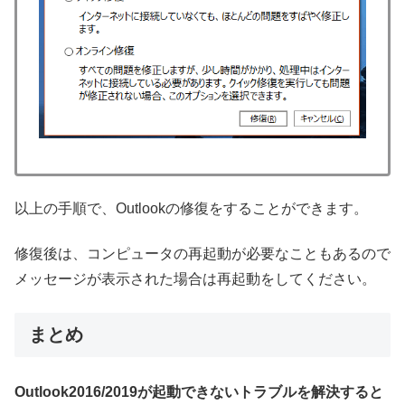
以上の手順で、Outlookの修復をすることができます。
修復後は、コンピュータの再起動が必要なこともあるので
メッセージが表示された場合は再起動をしてください。
まとめ
Outlook2016/2019が起動できないトラブルを解決すると