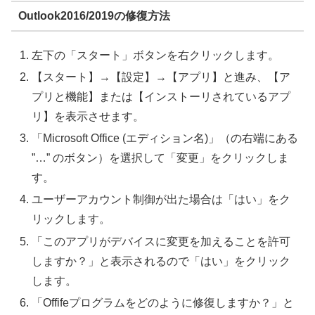
Outlook2016/2019の修復方法
左下の「スタート」ボタンを右クリックします。
【スタート】→【設定】→【アプリ】と進み、【ア
プリと機能】または【インストーリされているアプ
リ】を表示させます。
「Microsoft Office (エディション名)」（の右端にある
”…” のボタン）を選択して「変更」をクリックしま
す。
ユーザーアカウント制御が出た場合は「はい」をク
リックします。
「このアプリがデバイスに変更を加えることを許可
しますか？」と表示されるので「はい」をクリック
します。
「Offifeプログラムをどのように修復しますか？」と