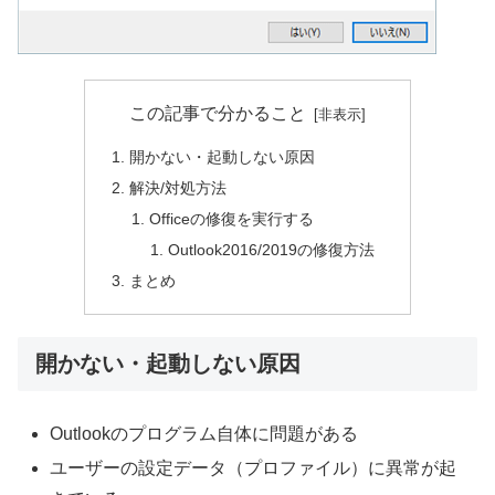
この記事で分かること
開かない・起動しない原因
解決/対処方法
Officeの修復を実行する
Outlook2016/2019の修復方法
まとめ
開かない・起動しない原因
Outlookのプログラム自体に問題がある
ユーザーの設定データ（プロファイル）に異常が起