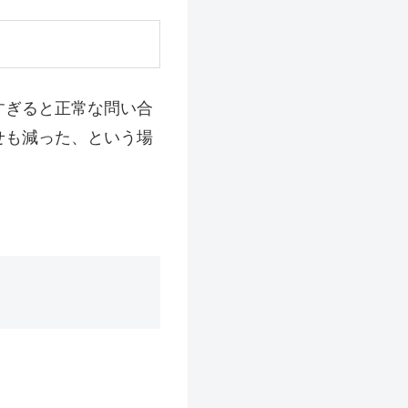
厳しすぎると正常な問い合
せも減った、という場