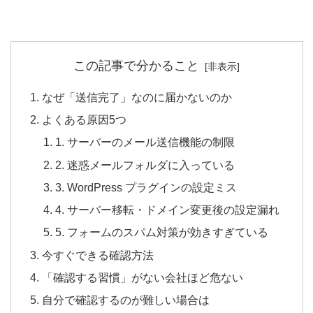
この記事で分かること
なぜ「送信完了」なのに届かないのか
よくある原因5つ
1. サーバーのメール送信機能の制限
2. 迷惑メールフォルダに入っている
3. WordPress プラグインの設定ミス
4. サーバー移転・ドメイン変更後の設定漏れ
5. フォームのスパム対策が効きすぎている
今すぐできる確認方法
「確認する習慣」がない会社ほど危ない
自分で確認するのが難しい場合は