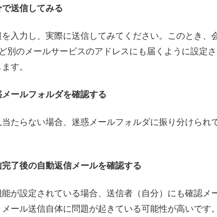
分で送信してみる
報を入力し、実際に送信してみてください。このとき、
lなど別のメールサービスのアドレスにも届くように設定
します。
惑メールフォルダを確認する
見当たらない場合、迷惑メールフォルダに振り分けられ
信完了後の自動返信メールを確認する
機能が設定されている場合、送信者（自分）にも確認メ
、メール送信自体に問題が起きている可能性が高いです