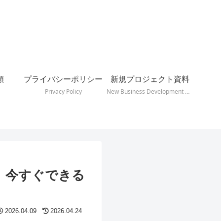
頼
プライバシーポリシー
新規プロジェクト資料
Privacy Policy
New Business Development Docs
、今すぐできる
2026.04.09
2026.04.24