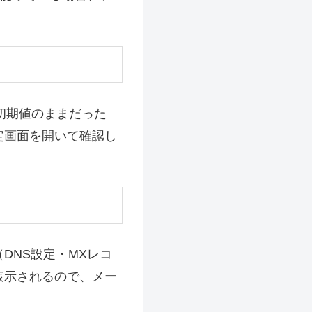
定が初期値のままだった
定画面を開いて確認し
DNS設定・MXレコ
表示されるので、メー