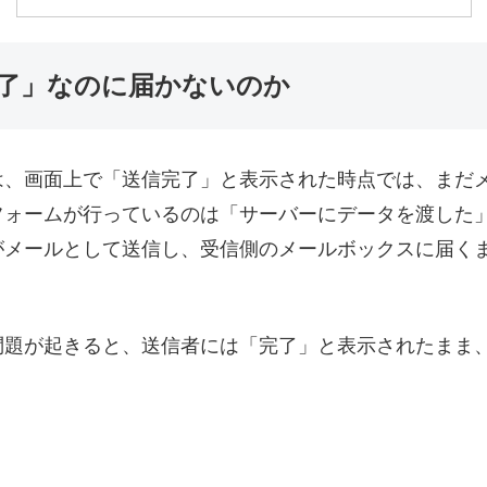
了」なのに届かないのか
は、画面上で「送信完了」と表示された時点では、まだ
フォームが行っているのは「サーバーにデータを渡した
がメールとして送信し、受信側のメールボックスに届く
問題が起きると、送信者には「完了」と表示されたまま