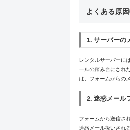
よくある原因
1. サーバー
レンタルサーバーに
ールの踏み台にされ
は、フォームからの
2. 迷惑メー
フォームから送信され
迷惑メール扱いされるこ