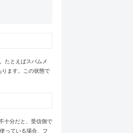
。たとえばスパムメ
あります。この状態で
が不十分だと、受信側で
信に使っている場合、フ