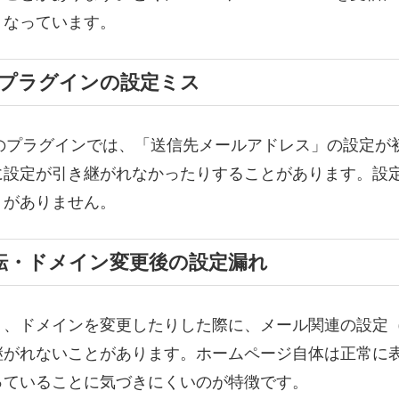
くなっています。
ess プラグインの設定ミス
m 7 などのプラグインでは、「送信先メールアドレス」の設
に設定が引き継がれなかったりすることがあります。設
うがありません。
移転・ドメイン変更後の設定漏れ
、ドメインを変更したりした際に、メール関連の設定（
継がれないことがあります。ホームページ自体は正常に
っていることに気づきにくいのが特徴です。