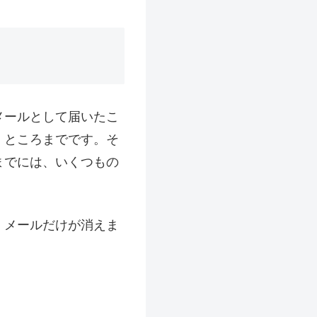
メールとして届いたこ
」ところまでです。そ
までには、いくつもの
、メールだけが消えま