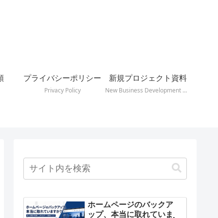
頼
プライバシーポリシー
新規プロジェクト資料
Privacy Policy
New Business Development Docs
ホームページのバックア
ップ、本当に取れていま