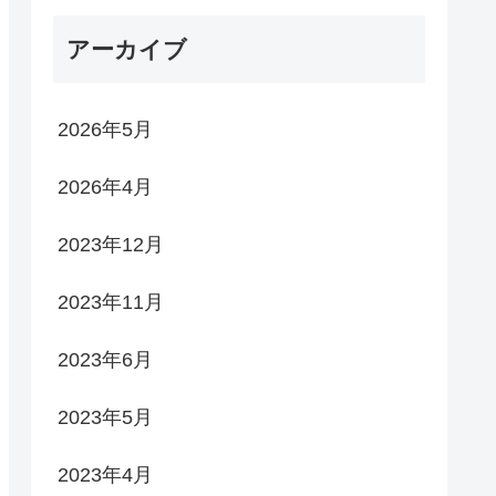
アーカイブ
2026年5月
2026年4月
2023年12月
2023年11月
2023年6月
2023年5月
2023年4月