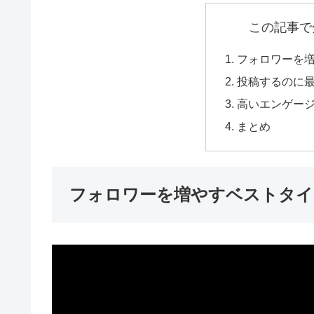
この記事で
フォロワーを
投稿するのに
高いエンゲー
まとめ
フォロワーを増やすベストタイ