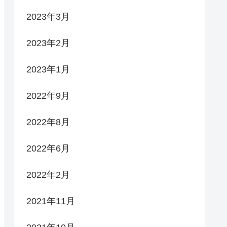
2023年3月
2023年2月
2023年1月
2022年9月
2022年8月
2022年6月
2022年2月
2021年11月