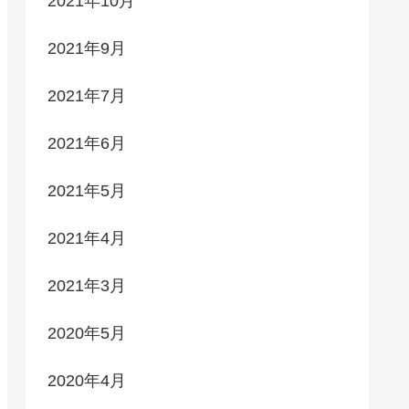
2021年10月
2021年9月
2021年7月
2021年6月
2021年5月
2021年4月
2021年3月
2020年5月
2020年4月