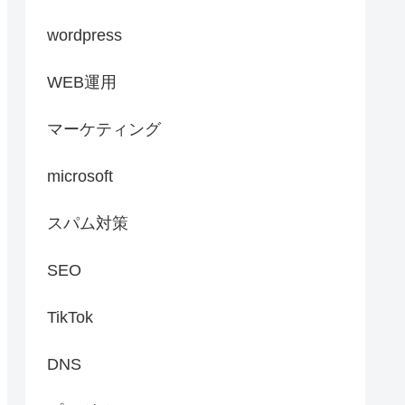
wordpress
WEB運用
マーケティング
microsoft
スパム対策
SEO
TikTok
DNS