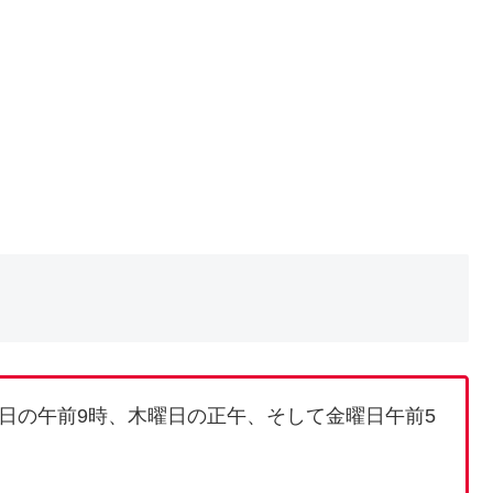
日の午前9時、木曜日の正午、そして金曜日午前5