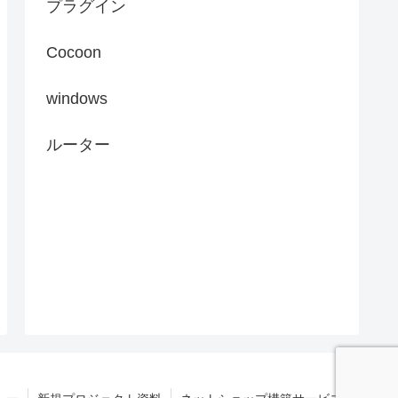
プラグイン
Cocoon
windows
ルーター