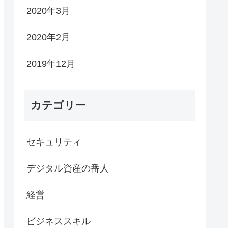
2020年3月
2020年2月
2019年12月
カテゴリー
セキュリティ
デジタル資産の番人
経営
ビジネススキル