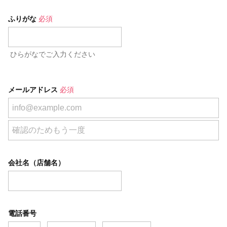
ふりがな
必須
ひらがなでご入力ください
メールアドレス
必須
会社名（店舗名）
電話番号