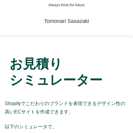
Always think the future
Tomonari Sasazaki
お見積り
シミュレーター
Shopifyでこだわりのブランドを表現できるデザイン性の
高いECサイトを作成できます。
以下のシミュレータで、