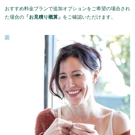
おすすめ料金プランで追加オプションをご希望の場合され
た場合の
「お見積り概算」
をご確認いただけます。