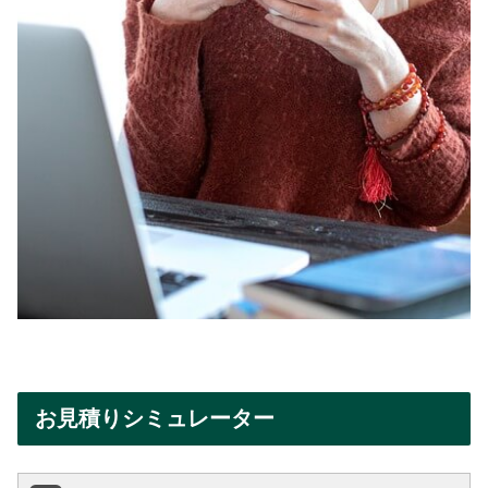
お見積りシミュレーター