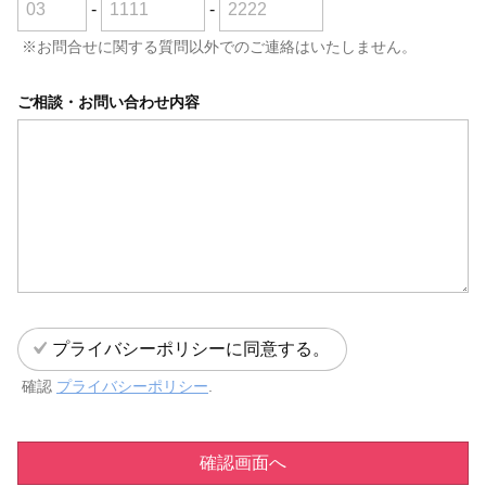
-
-
※お問合せに関する質問以外でのご連絡はいたしません。
ご相談・お問い合わせ内容
プライバシーポリシーに同意する。
確認
プライバシーポリシー
.
確認画面へ