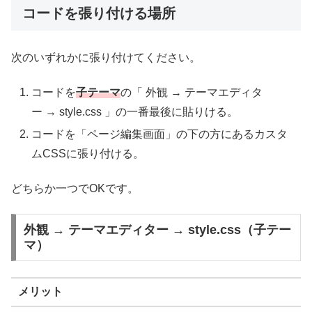
コードを張り付ける場所
次のいずれかに張り付けてください。
コードを
子テーマ
の「 外観 → テーマエディタ
ー → style.css 」の一番最後に貼りける。
コードを「ページ編集画面」の下の方にあるカスタ
ムCSSに張り付ける。
どちらか一つでOKです。
外観 → テーマエディター → style.css（子テー
マ）
メリット