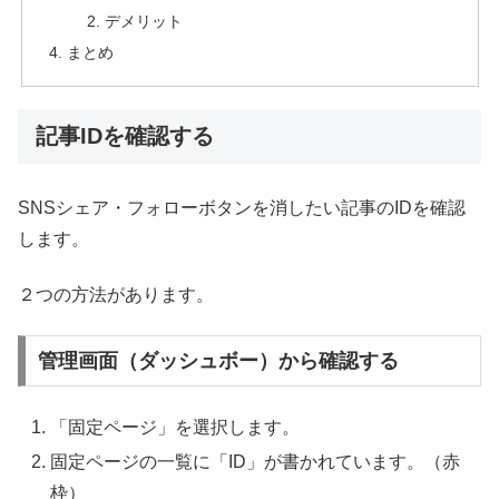
デメリット
まとめ
記事IDを確認する
SNSシェア・フォローボタンを消したい記事のIDを確認
します。
２つの方法があります。
管理画面（ダッシュボー）から確認する
「固定ページ」を選択します。
固定ページの一覧に「ID」が書かれています。（赤
枠）