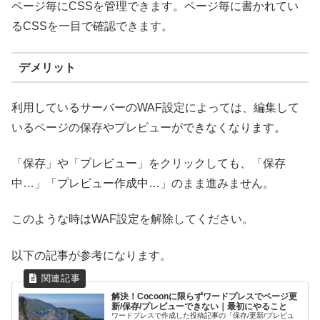
ページ毎にCSSを管理できます。ページ毎に書かれてい
るCSSを一目で確認できます。
デメリット
利用しているサーバーのWAF設定によっては、編集して
いるページの保存やプレビューができなくなります。
「保存」や「プレビュー」をクリックしても、「保存
中…」「プレビュー作成中…」のまま進みません。
このような時はWAF設定を解除してください。
以下の記事が参考になります。
解決！Cocoonに限らずワードプレスでページ更
新/保存/プレビューできない｜最初にやること
ワードプレスで作成した投稿記事の「保存/更新/プレビュ