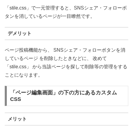
「stile.css」で一元管理すると、SNSシェア・フォローボ
タンを消しているページが一目瞭然です。
デメリット
ページ投稿機能から、 SNSシェア・フォローボタンを消
しているページ を削除したときなどに、 改めて
「stile.css」 から当該ページを探して削除等の管理をする
ことになります。
「ページ編集画面」の下の方にあるカスタム
CSS
メリット