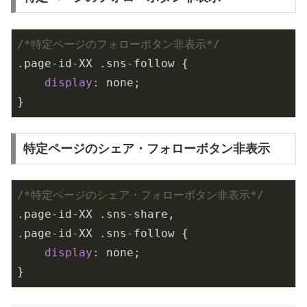
/*特定ページのフォローボタン非表示*/
.page-id-XX
.sns-follow
 {

display
: none;

}
特定ページのシェア・フォローボタン非表示
/*特定ページのシェア・フォローボタン非表示*/
.page-id-XX
.sns-share
.page-id-XX
.sns-follow
 {

display
: none;

}