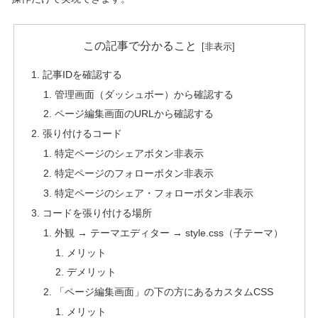
この記事で分かること
記事IDを確認する
管理画面（ダッシュボー）から確認する
ページ編集画面のURLから確認する
張り付けるコード
特定ページのシェアボタン非表示
特定ページのフォローボタン非表示
特定ページのシェア・フォローボタン非表示
コードを張り付ける場所
外観 → テーマエディター → style.css（子テーマ）
メリット
デメリット
「ページ編集画面」の下の方にあるカスタムCSS
メリット