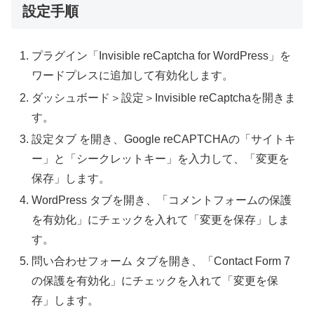
設定手順
プラグイン「Invisible reCaptcha for WordPress」を
ワードプレスに追加して有効化します。
ダッシュボード＞設定＞Invisible reCaptchaを開きま
す。
設定タブ を開き、Google reCAPTCHAの「サイトキ
ー」と「シークレットキー」を入力して、「変更を
保存」します。
WordPress タブを開き、「コメントフォームの保護
を有効化」にチェックを入れて「変更を保存」しま
す。
問い合わせフォーム タブを開き、「Contact Form 7
の保護を有効化」にチェックを入れて「変更を保
存」します。