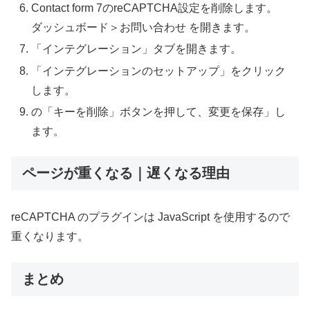
Contact form 7のreCAPTCHA設定を削除します。
ダッシュボード＞お問い合わせ を開きます。
「インテグレーション」タブを開きます。
「インテグレーションのセットアップ」をクリック
します。
の「キーを削除」ボタンを押して、変更を保存」し
ます。
ページが重くなる｜遅くなる理由
reCAPTCHA のプラグインは JavaScript を使用するので
重くなります。
まとめ