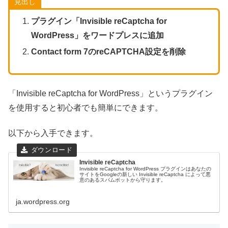
見出し
プラグイン「Invisible reCaptcha for
WordPress」をワードプレスに追加
Contact form 7のreCAPTCHA設定を削除
「Invisible reCaptcha for WordPress」というプラグイン
を使用すると初心者でも簡単にできます。
以下から入手できます。
Invisible reCaptcha
Invisible reCaptcha for WordPress プラグインはあなたの
サイトをGoogleの新しい Invisible reCaptcha によって悪
意のあるスパムボットから守ります。
ja.wordpress.org