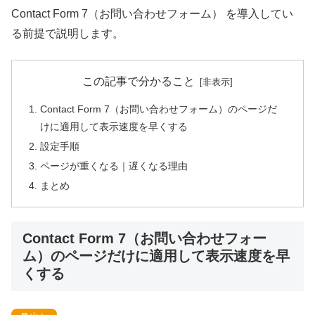
Contact Form 7（お問い合わせフォーム） を導入してい
る前提で説明します。
この記事で分かること
Contact Form 7（お問い合わせフォーム）のページだ
けに適用して表示速度を早くする
設定手順
ページが重くなる｜遅くなる理由
まとめ
Contact Form 7（お問い合わせフォー
ム）のページだけに適用して表示速度を早
くする