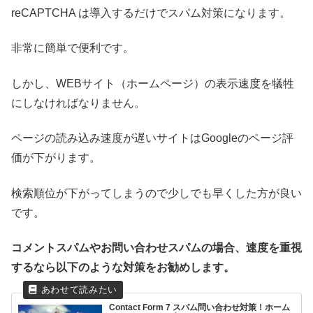
reCAPTCHA は導入するだけでスパム対策になります。
非常に簡単で便利です。
しかし、WEBサイト（ホームページ）の表示速度を犠牲
にしなければなりません。
ページの読み込み速度が遅いサイトはGoogleのページ評
価が下がります。
検索順位が下がってしまうので少しでも早くした方が良い
です。
コメントスパムやお問い合わせスパムの場合、速度を重視
するなら以下のような対策をお勧めします。
Contact Form 7 スパム問い合わせ対策！ホーム