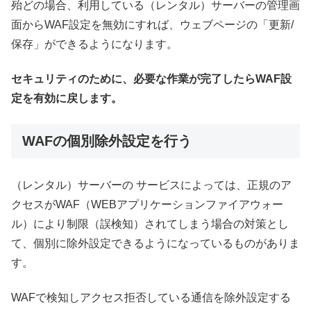
殆どの場合、利用している（レンタル）サーバーの管理画
面からWAF設定を無効にすれば、ウェブページの「更新/
保存」ができるようになります。
セキュリティのために、必要な作業が完了したらWAF設
定を有効に戻します。
WAFの個別除外設定を行う
（レンタル）サーバーの サービスによっては、正規のア
クセスがWAF（WEBアプリケーションファイアウォー
ル）により制限（誤検知）されてしまう場合の対策とし
て、個別に除外設定できるようになっているものがありま
す。
WAFで検知しアクセス拒否している通信を除外設定する