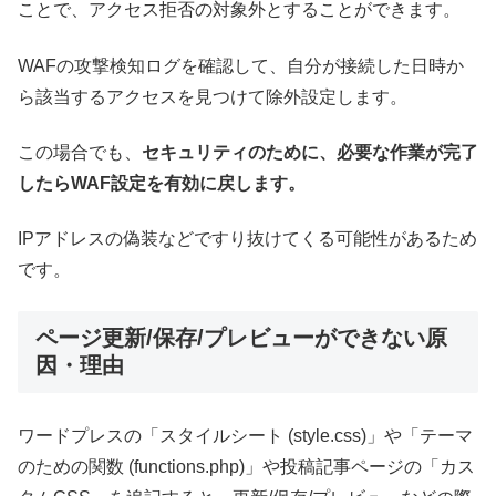
ことで、アクセス拒否の対象外とすることができます。
WAFの攻撃検知ログを確認して、自分が接続した日時か
ら該当するアクセスを見つけて除外設定します。
この場合でも、
セキュリティのために、必要な作業が完了
したらWAF設定を有効に戻します。
IPアドレスの偽装などですり抜けてくる可能性があるため
です。
ページ更新/保存/プレビューができない原
因・理由
ワードプレスの「スタイルシート (style.css)」や「テーマ
のための関数 (functions.php)」や投稿記事ページの「カス