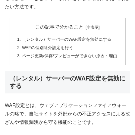
たい方法です。
この記事で分かること
（レンタル）サーバーのWAF設定を無効にする
WAFの個別除外設定を行う
ページ更新/保存/プレビューができない原因・理由
（レンタル）サーバーのWAF設定を無効に
する
WAF設定とは、ウェブアプリケーションファイアウォー
ルの略で、自社サイトを外部からの不正アクセスによる改
ざんや情報漏洩から守る機能のことです。