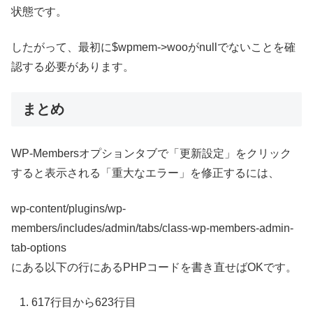
状態です。
したがって、最初に$wpmem->wooがnullでないことを確
認する必要があります。
まとめ
WP-Membersオプションタブで「更新設定」をクリック
すると表示される「重大なエラー」を修正するには、
wp-content/plugins/wp-
members/includes/admin/tabs/class-wp-members-admin-
tab-options
にある以下の行にあるPHPコードを書き直せばOKです。
617行目から623行目