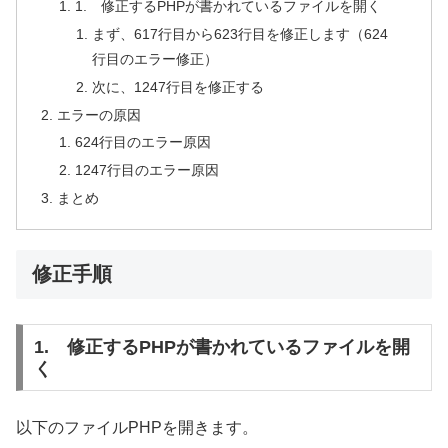
1. 修正するPHPが書かれているファイルを開く
まず、617行目から623行目を修正します（624
行目のエラー修正）
次に、1247行目を修正する
エラーの原因
624行目のエラー原因
1247行目のエラー原因
まとめ
修正手順
1. 修正するPHPが書かれているファイルを開
く
以下のファイルPHPを開きます。