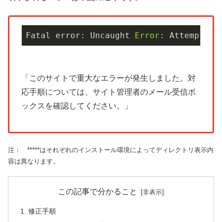
Fatal error: Uncaught 
Error
: Attempt to
「このサイトで重大なエラーが発生しました。対
応手順については、サイト管理者のメール受信ボ
ックスを確認してください。」
注： *****はそれぞれのインストール環境によってディレクトリ表示内
容は異なります。
この記事で分かること
修正手順