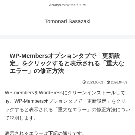
Always think the future
Tomonari Sasazaki
WP-Membersオプションタブで「更新設
定」をクリックすると表示される「重大な
エラー」の修正方法
2023.05.02
2026.04.09
WP-membersをWordPressにクリーンインストールして
も、WP-Membersオプションタブで「更新設定」をクリ
ックすると表示される「重大なエラー」の修正方法につい
て説明します。
表示されるエラーは下記の通りです。