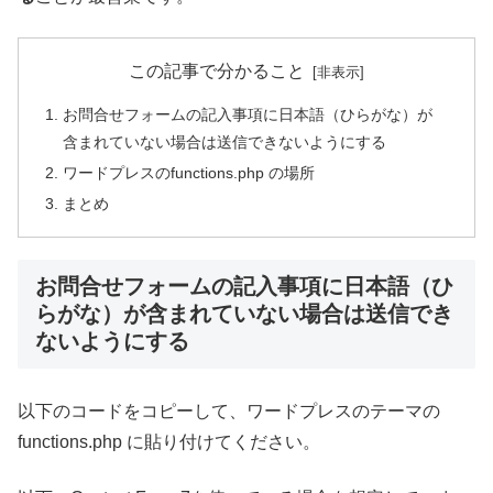
この記事で分かること
お問合せフォームの記入事項に日本語（ひらがな）が
含まれていない場合は送信できないようにする
ワードプレスのfunctions.php の場所
まとめ
お問合せフォームの記入事項に日本語（ひ
らがな）が含まれていない場合は送信でき
ないようにする
以下のコードをコピーして、ワードプレスのテーマの
functions.php に貼り付けてください。