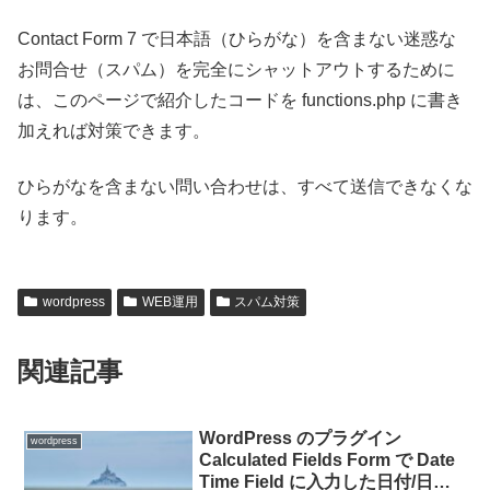
Contact Form 7 で日本語（ひらがな）を含まない迷惑な
お問合せ（スパム）を完全にシャットアウトするために
は、このページで紹介したコードを functions.php に書き
加えれば対策できます。
ひらがなを含まない問い合わせは、すべて送信できなくな
ります。
wordpress
WEB運用
スパム対策
関連記事
WordPress のプラグイン
wordpress
Calculated Fields Form で Date
Time Field に入力した日付/日時