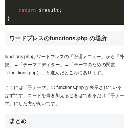
return
 $result;

}
ワードプレスのfunctions.php の場所
functions.phpはワードプレスの「管理メニュー」から「外
観」→「テーマエディター」→「テーマのための関数
（functions.php）」と進んだところにあります。
ここには「子テーマ」の functions.php が表示されている
はずです。コードを書き加えるときはできるだけ「子テー
マ」にした方が良いです。
まとめ