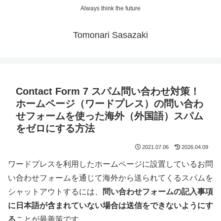
Always think the future
Tomonari Sasazaki
Contact Form 7 スパム問い合わせ対策！
ホームページ（ワードプレス）の問い合わ
せフォームを使った海外（外国語）スパム
をゼロにする方法
2021.07.06
2026.04.09
ワードプレスを利用したホームページに設置しているお問
い合わせフォームを通じて海外から送られてくるスパムを
シャットアウトするには、
問い合わせフォームの記入事項
に日本語が含まれていない場合は送信をできないようにす
る
ことが最善策です。